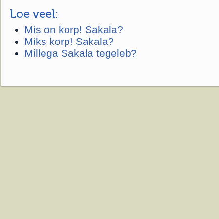
Loe veel:
Mis on korp! Sakala?
Miks korp! Sakala?
Millega Sakala tegeleb?